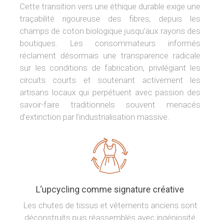
Cette transition vers une éthique durable exige une
traçabilité rigoureuse des fibres, depuis les
champs de coton biologique jusqu’aux rayons des
boutiques. Les consommateurs informés
réclament désormais une transparence radicale
sur les conditions de fabrication, privilégiant les
circuits courts et soutenant activement les
artisans locaux qui perpétuent avec passion des
savoir-faire traditionnels souvent menacés
d’extinction par l’industrialisation massive.
L’upcycling comme signature créative
Les chutes de tissus et vêtements anciens sont
déconstruits puis réassemblés avec ingéniosité