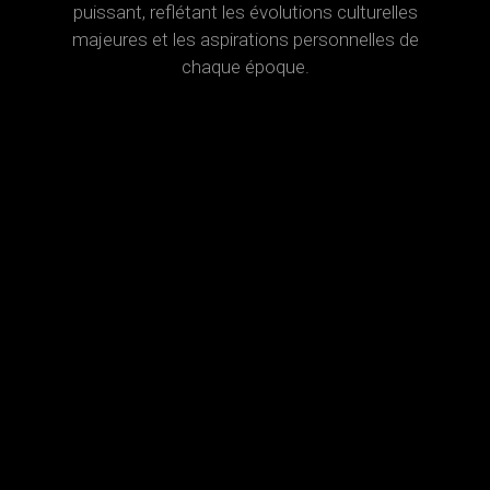
puissant, reflétant les évolutions culturelles
majeures et les aspirations personnelles de
chaque époque.