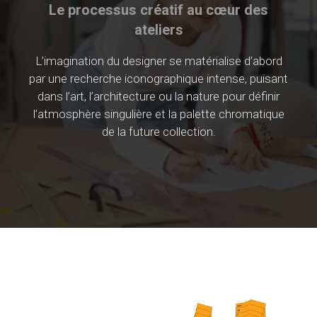
Le processus créatif au cœur des
ateliers
L’imagination du designer se matérialise d’abord
par une recherche iconographique intense, puisant
dans l’art, l’architecture ou la nature pour définir
l’atmosphère singulière et la palette chromatique
de la future collection.