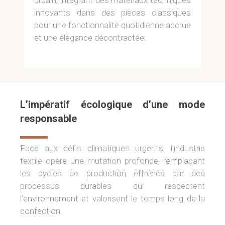
urbain, intégrant des matériaux techniques
innovants dans des pièces classiques
pour une fonctionnalité quotidienne accrue
et une élégance décontractée.
L’impératif écologique d’une mode
responsable
Face aux défis climatiques urgents, l’industrie
textile opère une mutation profonde, remplaçant
les cycles de production effrénés par des
processus durables qui respectent
l’environnement et valorisent le temps long de la
confection.