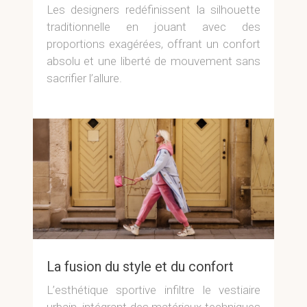
Les designers redéfinissent la silhouette
traditionnelle en jouant avec des
proportions exagérées, offrant un confort
absolu et une liberté de mouvement sans
sacrifier l’allure.
La fusion du style et du confort
L’esthétique sportive infiltre le vestiaire