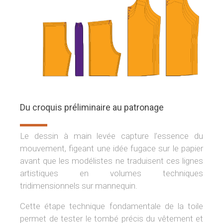
Du croquis préliminaire au patronage
Le dessin à main levée capture l’essence du
mouvement, figeant une idée fugace sur le papier
avant que les modélistes ne traduisent ces lignes
artistiques en volumes techniques
tridimensionnels sur mannequin.
Cette étape technique fondamentale de la toile
permet de tester le tombé précis du vêtement et