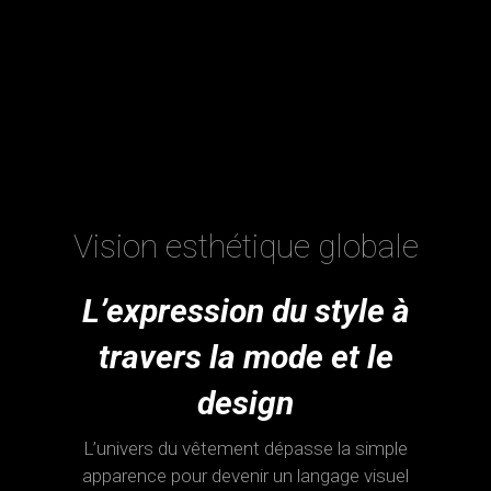
Vision esthétique globale
L’expression du style à
travers la mode et le
design
L’univers du vêtement dépasse la simple
apparence pour devenir un langage visuel