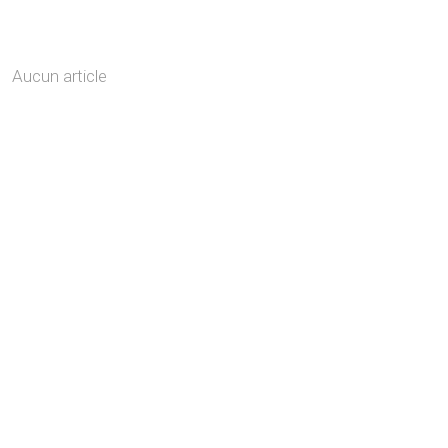
Aucun article