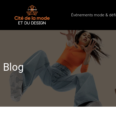
Événements mode & défi
Blog