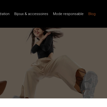
réation
Bijoux & accessoires
Mode responsable
Blog